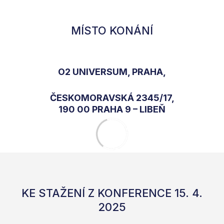
MÍSTO KONÁNÍ
O2 UNIVERSUM, PRAHA,
ČESKOMORAVSKÁ 2345/17,
190 00 PRAHA 9 – LIBEŇ
KE STAŽENÍ Z KONFERENCE 15. 4.
2025