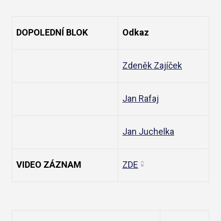
DOPOLEDNÍ BLOK
Odkaz
Zdeněk Zajíček
Jan Rafaj
Jan Juchelka
VIDEO ZÁZNAM
ZDE