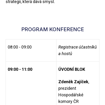
strategii, která dává smysl.
PROGRAM KONFERENCE
08:00 - 09:00
Registrace účastníků
a hostů
09:00 - 11:00
ÚVODNÍ BLOK
Zdeněk Zajíček
,
prezident
Hospodářské
komory ČR