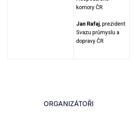
komory ČR
Jan Rafaj
, prezident
Svazu průmyslu a
dopravy ČR
ORGANIZÁTOŘI