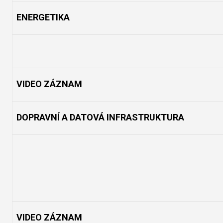
ENERGETIKA
VIDEO ZÁZNAM
DOPRAVNÍ A DATOVÁ INFRASTRUKTURA
VIDEO ZÁZNAM