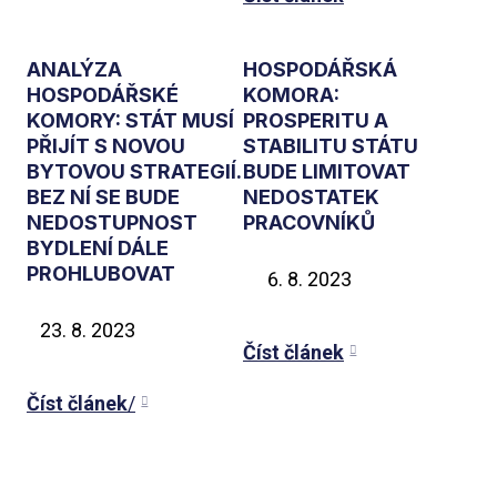
ANALÝZA
HOSPODÁŘSKÁ
HOSPODÁŘSKÉ
KOMORA:
KOMORY: STÁT MUSÍ
PROSPERITU A
PŘIJÍT S NOVOU
STABILITU STÁTU
BYTOVOU STRATEGIÍ.
BUDE LIMITOVAT
BEZ NÍ SE BUDE
NEDOSTATEK
NEDOSTUPNOST
PRACOVNÍKŮ
BYDLENÍ DÁLE
PROHLUBOVAT
8. 2023
8. 2023
Číst článek
Číst článek
/