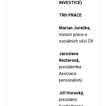
INVESTICE)
TRH PRÁCE
Marian Jurečka,
ministr práce a
sociálních věcí ČR
Jaroslava
Rezlerová,
prezidentka
Asociace
personalistů
Jiří Horecký,
prezident