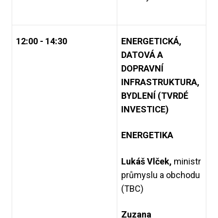
12:00 - 14:30
ENERGETICKÁ,
DATOVÁ A
DOPRAVNÍ
INFRASTRUKTURA,
BYDLENÍ (TVRDÉ
INVESTICE)
ENERGETIKA
Lukáš Vlček,
ministr
průmyslu a obchodu
(TBC)
Zuzana